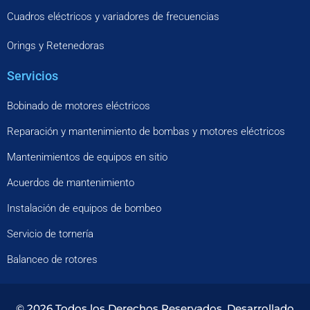
Cuadros eléctricos y variadores de frecuencias
Orings y Retenedoras
Servicios
Bobinado de motores eléctricos
Reparación y mantenimiento de bombas y motores eléctricos
Mantenimientos de equipos en sitio
Acuerdos de mantenimiento
Instalación de equipos de bombeo
Servicio de tornería
Balanceo de rotores
© 2026 Todos los Derechos Reservados. Desarrollado