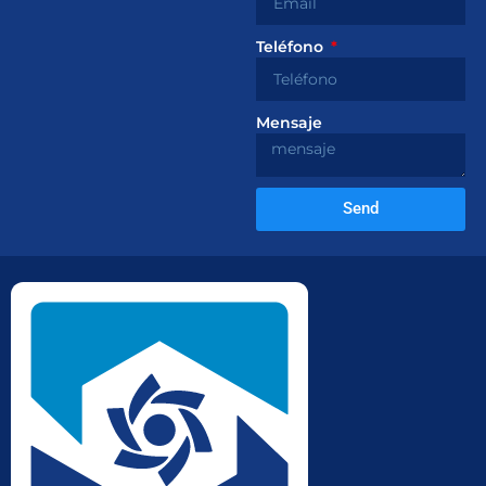
Teléfono
Mensaje
Send