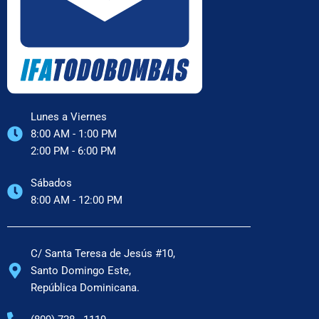
Lunes a Viernes
8:00 AM - 1:00 PM
2:00 PM - 6:00 PM
Sábados
8:00 AM - 12:00 PM
C/ Santa Teresa de Jesús #10,
Santo Domingo Este,
República Dominicana.