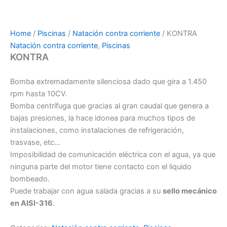
Home
/
Piscinas
/
Natación contra corriente
/ KONTRA
Natación contra corriente
,
Piscinas
KONTRA
Bomba extremadamente silenciosa dado que gira a 1.450
rpm hasta 10CV.
Bomba centrífuga que gracias al gran caudal que genera a
bajas presiones, la hace idonea para muchos tipos de
instalaciones, como instalaciones de refrigeración,
trasvase, etc…
Imposibilidad de comunicación eléctrica con el agua, ya que
ninguna parte del motor tiene contacto con el liquido
bombeado.
Puede trabajar con agua salada gracias a su
sello mecánico
en AISI-316
.