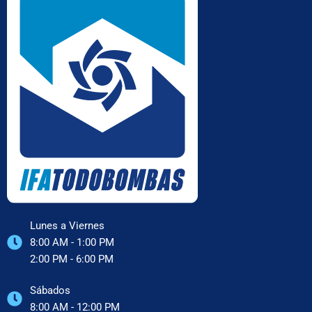
Lunes a Viernes
8:00 AM - 1:00 PM
2:00 PM - 6:00 PM
Sábados
8:00 AM - 12:00 PM