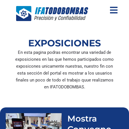
Skip
to
content
EXPOSICIONES
En esta pagina podras encontrar una variedad de
exposiciones en las que hemos participados como
exposicones unicamente nuestras, nuestro fin con
esta sección del portal es mostrar a los usuarios
finales un poco de todo el trabajo quue realizamos
en IFATODOBOMBAS.
Mostra