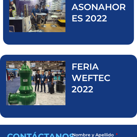
ASONAHOR
ES 2022
FERIA
WEFTEC
2022
CONTÁCTANOS
Nombre y Apellido