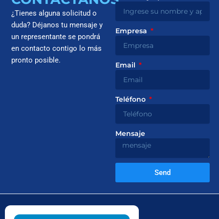
¿Tienes alguna solicitud o
duda? Déjanos tu mensaje y
Empresa
un representante se pondrá
en contacto contigo lo más
pronto posible.
Email
Teléfono
Mensaje
Send