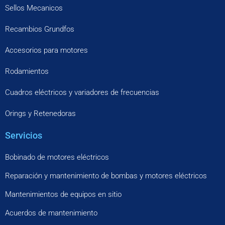
Sellos Mecanicos
Recambios Grundfos
Accesorios para motores
Rodamientos
Cuadros eléctricos y variadores de frecuencias
Orings y Retenedoras
Servicios
Bobinado de motores eléctricos
Reparación y mantenimiento de bombas y motores eléctricos
Mantenimientos de equipos en sitio
Acuerdos de mantenimiento