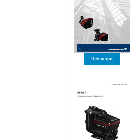
Descargar