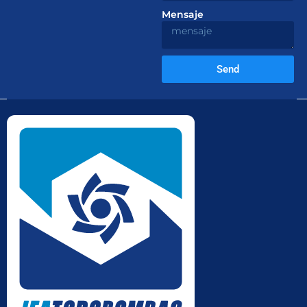
Mensaje
Send