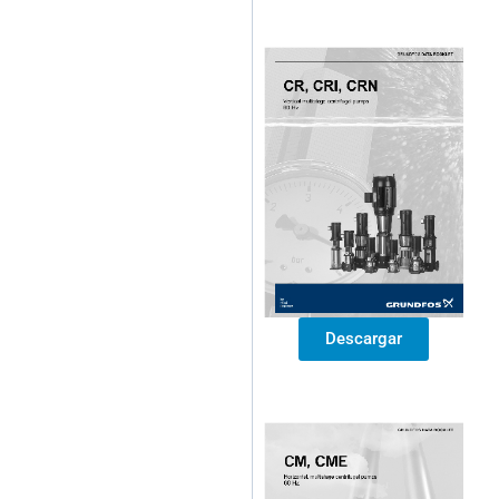
Descargar