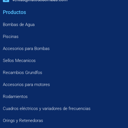
Productos
Bombas de Agua
Piscinas
Accesorios para Bombas
Sellos Mecanicos
Recambios Grundfos
Accesorios para motores
Rodamientos
Cuadros eléctricos y variadores de frecuencias
Orings y Retenedoras