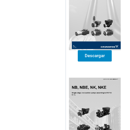
Descargar