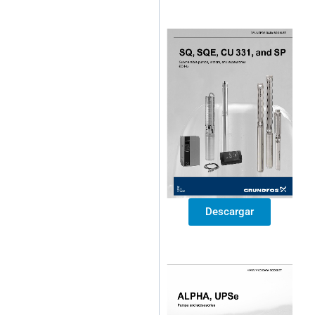
Descargar