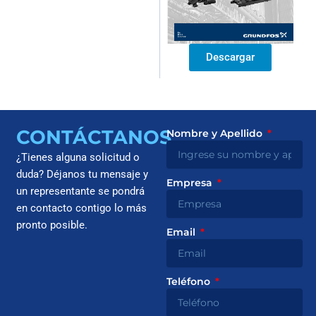
Descargar
CONTÁCTANOS
Nombre y Apellido
¿Tienes alguna solicitud o
duda? Déjanos tu mensaje y
Empresa
un representante se pondrá
en contacto contigo lo más
pronto posible.
Email
Teléfono