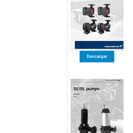
Descargar