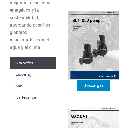
mejoran la eficiencia
energética y la
sostenibilidad,
abordando desafíos
globales
relacionados con el
agua y el clima.
Grundfos
Lidering
Descargar
Saci
Italtecnica