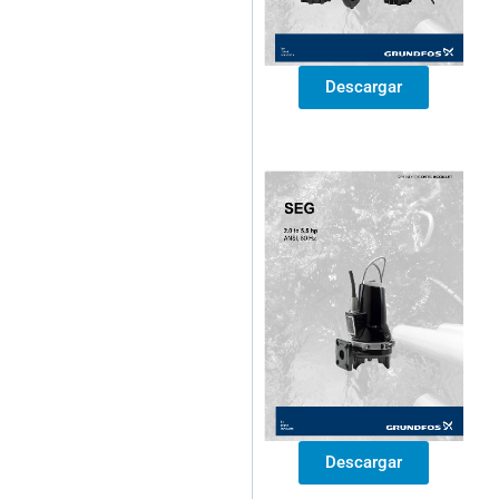
Descargar
Descargar