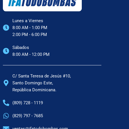
Lunes a Viernes
8:00 AM - 1:00 PM
2:00 PM - 6:00 PM
Sábados
8:00 AM - 12:00 PM
C/ Santa Teresa de Jesús #10,
Santo Domingo Este,
República Dominicana.
(809) 728 - 1119
(829) 797 - 7685
ventas@ifatodobombas.com