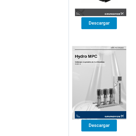
Descargar
Descargar