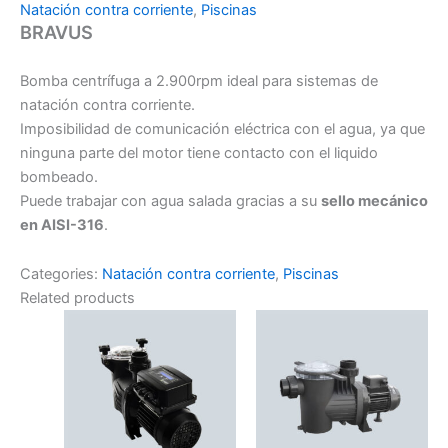
Natación contra corriente
,
Piscinas
BRAVUS
Bomba centrífuga a 2.900rpm ideal para sistemas de
natación contra corriente.
Imposibilidad de comunicación eléctrica con el agua, ya que
ninguna parte del motor tiene contacto con el liquido
bombeado.
Puede trabajar con agua salada gracias a su
sello mecánico
en AISI-316
.
Categories:
Natación contra corriente
,
Piscinas
Related products