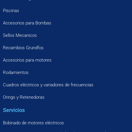
Piscinas
Accesorios para Bombas
Sellos Mecanicos
Recambios Grundfos
Accesorios para motores
Rodamientos
Cuadros eléctricos y variadores de frecuencias
Orings y Retenedoras
Servicios
Bobinado de motores eléctricos