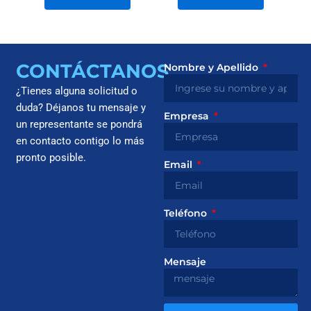
CONTÁCTANOS
Nombre y Apellido
¿Tienes alguna solicitud o
duda? Déjanos tu mensaje y
Empresa
un representante se pondrá
en contacto contigo lo más
pronto posible.
Email
Teléfono
Mensaje