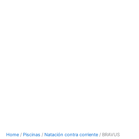
Home
/
Piscinas
/
Natación contra corriente
/ BRAVUS