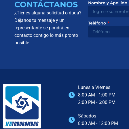
CONTÁCTANOS
Nombre y Apellido
¿Tienes alguna solicitud o duda?
Déjanos tu mensaje y un
Teléfono
representante se pondrá en
contacto contigo lo más pronto
posible.
Lunes a Viernes
8:00 AM - 1:00 PM
2:00 PM - 6:00 PM
Sábados
8:00 AM - 12:00 PM