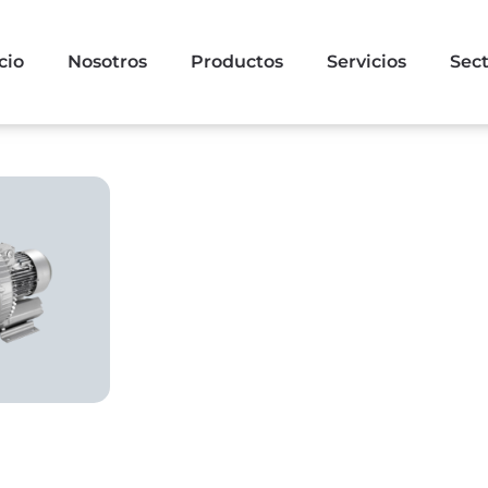
cio
Nosotros
Productos
Servicios
Sec