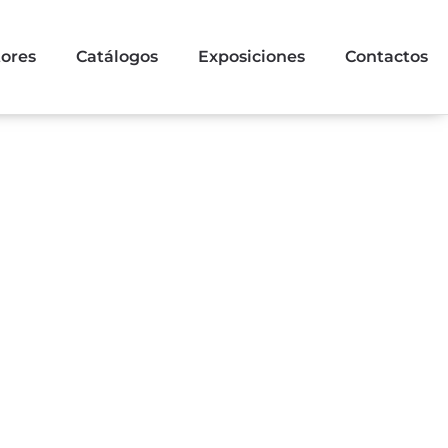
tores
Catálogos
Exposiciones
Contactos