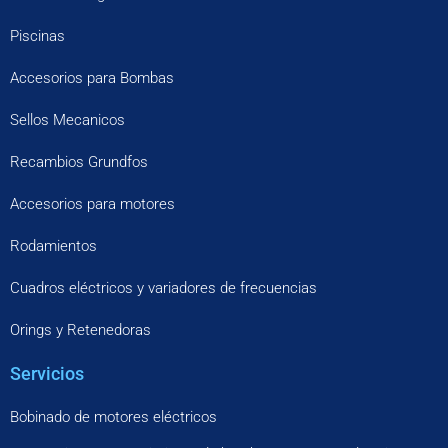
Piscinas
Accesorios para Bombas
Sellos Mecanicos
Recambios Grundfos
Accesorios para motores
Rodamientos
Cuadros eléctricos y variadores de frecuencias
Orings y Retenedoras
Servicios
Bobinado de motores eléctricos