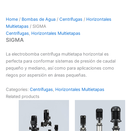
Home
/
Bombas de Agua
/
Centrífugas
/
Horizontales
Multietapas
/ SIGMA
Centrífugas
,
Horizontales Multietapas
SIGMA
La electrobomba centrífuga multietapa horizontal es
perfecta para conformar sistemas de presión de caudal
pequeño y mediano, así como para aplicaciones como
riegos por aspersión en áreas pequeñas.
Categories:
Centrífugas
,
Horizontales Multietapas
Related products