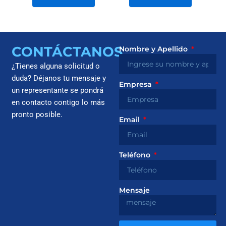
CONTÁCTANOS
Nombre y Apellido
¿Tienes alguna solicitud o
duda? Déjanos tu mensaje y
Empresa
un representante se pondrá
en contacto contigo lo más
pronto posible.
Email
Teléfono
Mensaje