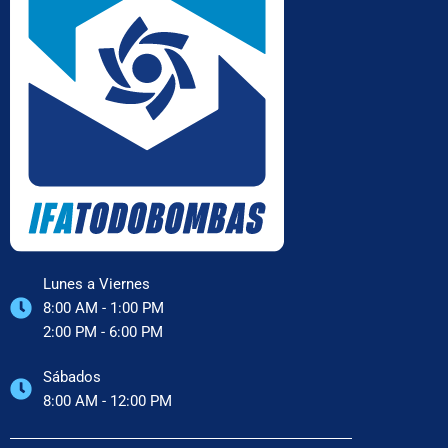
Lunes a Viernes
8:00 AM - 1:00 PM
2:00 PM - 6:00 PM
Sábados
8:00 AM - 12:00 PM