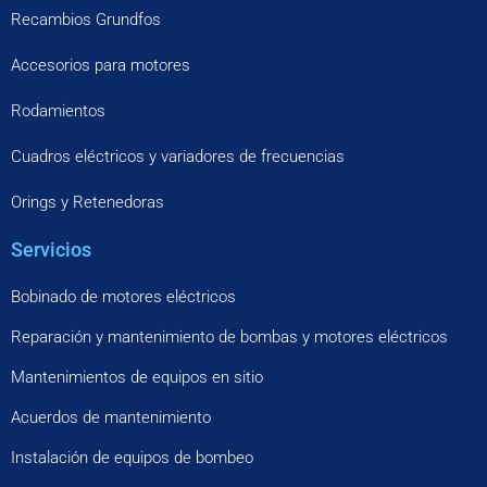
Recambios Grundfos
Accesorios para motores
Rodamientos
Cuadros eléctricos y variadores de frecuencias
Orings y Retenedoras
Servicios
Bobinado de motores eléctricos
Reparación y mantenimiento de bombas y motores eléctricos
Mantenimientos de equipos en sitio
Acuerdos de mantenimiento
Instalación de equipos de bombeo