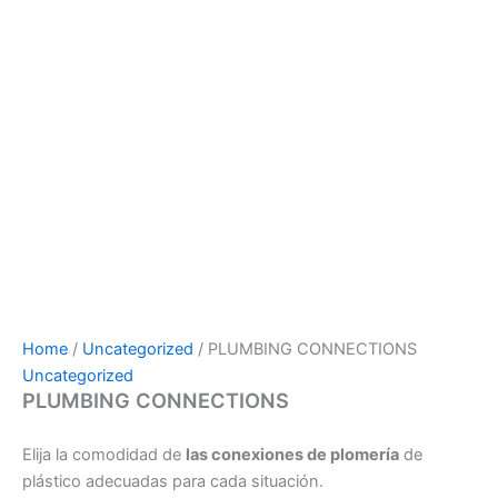
Home
/
Uncategorized
/ PLUMBING CONNECTIONS
Uncategorized
PLUMBING CONNECTIONS
Elija la comodidad de
las conexiones de plomería
de
plástico adecuadas para cada situación.