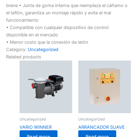
breve • Junta de goma interna que reemplaza el cáñamo o
el teflón, garantiza un montaje rápido y evita el mal
funcionamiento
• Compatible con cualquier dispositivo de control
disponible en el mercado
• Menor costo que la conexión de latón
Category:
Uncategorized
Related products
Uncategorized
Uncategorized
VARIO WINNER
ARRANCADOR SUAVE
Read more
Read more