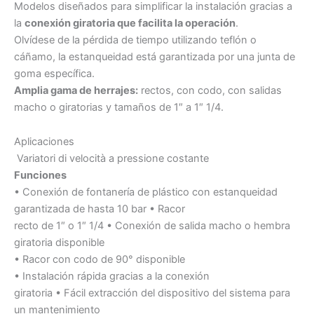
Modelos diseñados para simplificar la instalación gracias a
la
conexión giratoria que facilita la operación
.
Olvídese de la pérdida de tiempo utilizando teflón o
cáñamo, la estanqueidad está garantizada por una junta de
goma específica.
Amplia gama de herrajes:
rectos, con codo, con salidas
macho o giratorias y tamaños de 1″ a 1″ 1/4.
Aplicaciones
Variatori di velocità a pressione costante
Funciones
• Conexión de fontanería de plástico con estanqueidad
garantizada de hasta 10 bar • Racor
recto de 1″ o 1″ 1/4 • Conexión de salida macho o hembra
giratoria disponible
• Racor con codo de 90° disponible
• Instalación rápida gracias a la conexión
giratoria • Fácil extracción del dispositivo del sistema para
un mantenimiento