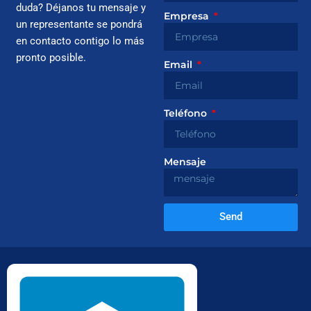
duda? Déjanos tu mensaje y
Empresa
un representante se pondrá
en contacto contigo lo más
pronto posible.
Email
Teléfono
Mensaje
Send