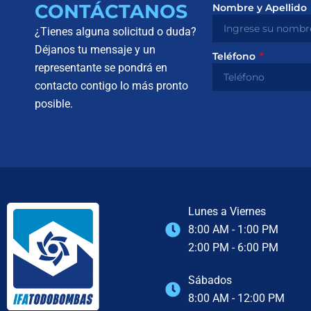
CONTÁCTANOS
Nombre y Apellido
¿Tienes alguna solicitud o duda?
Déjanos tu mensaje y un
Teléfono
representante se pondrá en
contacto contigo lo más pronto
posible.
Lunes a Viernes
8:00 AM - 1:00 PM
2:00 PM - 6:00 PM
Sábados
8:00 AM - 12:00 PM