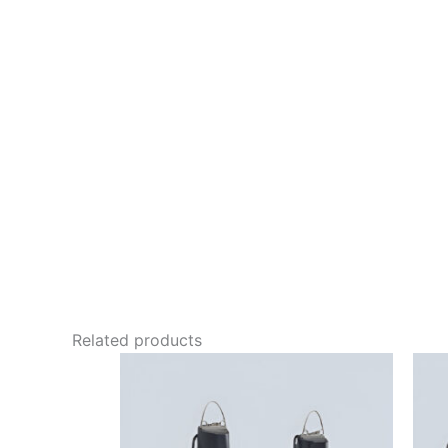
Related products