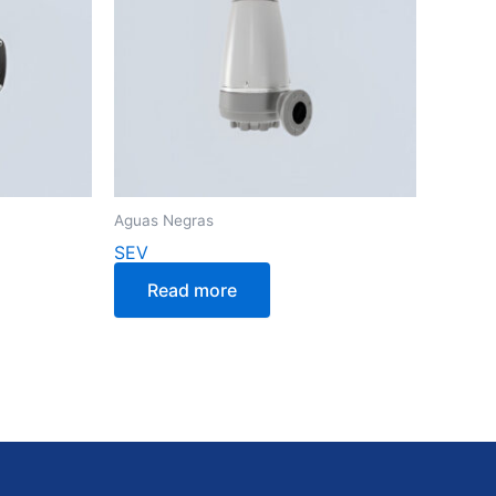
Aguas Negras
SEV
Read more