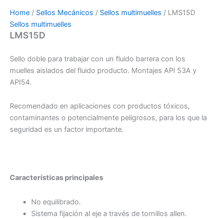
Home
/
Sellos Mecánicos
/
Sellos multimuelles
/ LMS15D
Sellos multimuelles
LMS15D
Sello doble para trabajar con un fluido barrera con los
muelles aislados del fluido producto. Montajes API 53A y
API54.
Recomendado en aplicaciones con productos tóxicos,
contaminantes o potencialmente peligrosos, para los que la
seguridad es un factor importante.
Características principales
No equilibrado.
Sistema fijación al eje a través de tornillos allen.