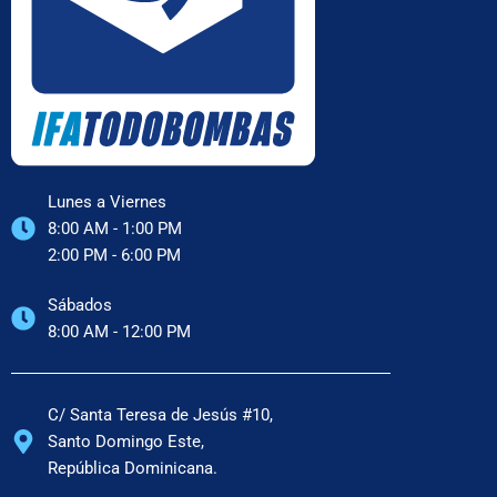
Lunes a Viernes
8:00 AM - 1:00 PM
2:00 PM - 6:00 PM
Sábados
8:00 AM - 12:00 PM
C/ Santa Teresa de Jesús #10,
Santo Domingo Este,
República Dominicana.