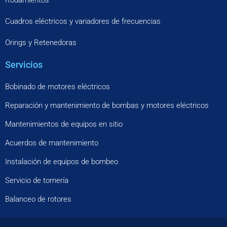
Rodamientos
Cuadros eléctricos y variadores de frecuencias
Orings y Retenedoras
Servicios
Bobinado de motores eléctricos
Reparación y mantenimiento de bombas y motores eléctricos
Mantenimientos de equipos en sitio
Acuerdos de mantenimiento
Instalación de equipos de bombeo
Servicio de tornería
Balanceo de rotores