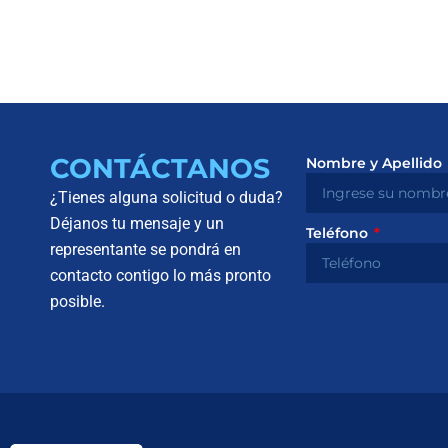
CONTÁCTANOS
Nombre y Apellido
¿Tienes alguna solicitud o duda?
Déjanos tu mensaje y un
Teléfono
representante se pondrá en
contacto contigo lo más pronto
posible.