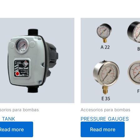
sorios para bombas
Accesorios para bombas
O TANK
PRESSURE GAUGES
Read more
Read more