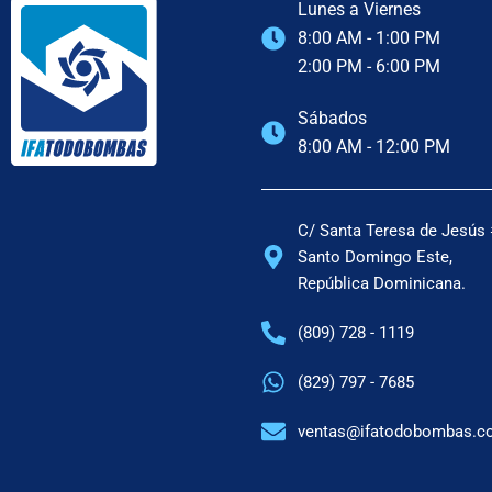
Lunes a Viernes
8:00 AM - 1:00 PM
2:00 PM - 6:00 PM
Sábados
8:00 AM - 12:00 PM
C/ Santa Teresa de Jesús 
Santo Domingo Este,
República Dominicana.
(809) 728 - 1119
(829) 797 - 7685
ventas@ifatodobombas.c