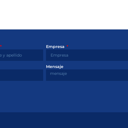
Empresa
Mensaje