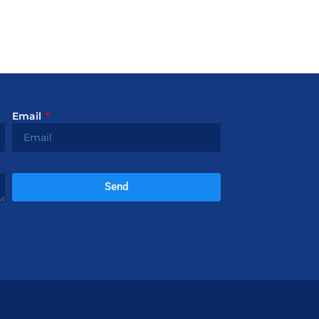
Email
Send