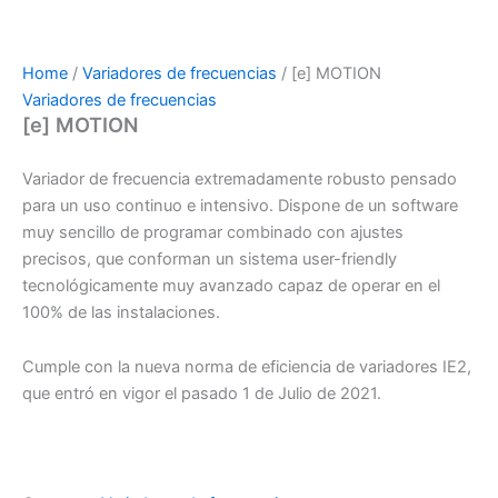
Home
/
Variadores de frecuencias
/ [e] MOTION
Variadores de frecuencias
[e] MOTION
Variador de frecuencia extremadamente robusto pensado
para un uso continuo e intensivo. Dispone de un software
muy sencillo de programar combinado con ajustes
precisos, que conforman un sistema user-friendly
tecnológicamente muy avanzado capaz de operar en el
100% de las instalaciones.
Cumple con la nueva norma de eficiencia de variadores IE2,
que entró en vigor el pasado 1 de Julio de 2021.