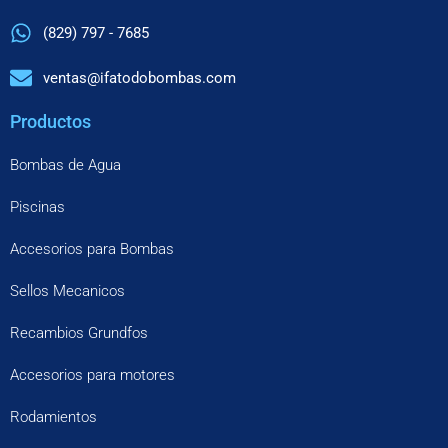
(829) 797 - 7685
ventas@ifatodobombas.com
Productos
Bombas de Agua
Piscinas
Accesorios para Bombas
Sellos Mecanicos
Recambios Grundfos
Accesorios para motores
Rodamientos