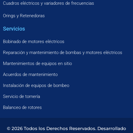
Cuadros eléctricos y variadores de frecuencias
Orings y Retenedoras
Servicios
Bobinado de motores eléctricos
Reparación y mantenimiento de bombas y motores eléctricos
Mantenimientos de equipos en sitio
Acuerdos de mantenimiento
Instalación de equipos de bombeo
Servicio de tornería
Balanceo de rotores
© 2026 Todos los Derechos Reservados. Desarrollado