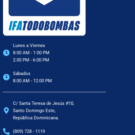
Lunes a Viernes
8:00 AM - 1:00 PM
2:00 PM - 6:00 PM
Sábados
8:00 AM - 12:00 PM
C/ Santa Teresa de Jesús #10,
Santo Domingo Este,
República Dominicana.
(809) 728 - 1119