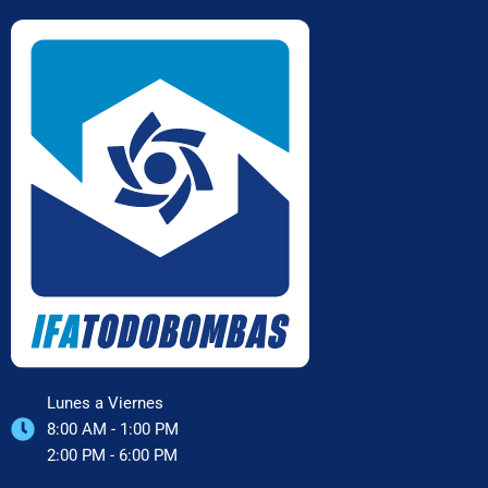
Lunes a Viernes
8:00 AM - 1:00 PM
2:00 PM - 6:00 PM