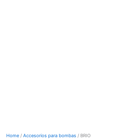
Home
/
Accesorios para bombas
/ BRIO