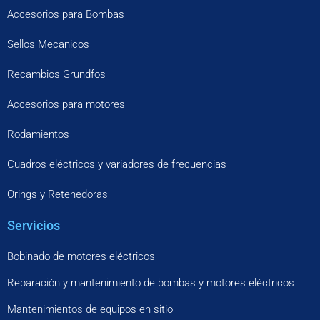
Accesorios para Bombas
Sellos Mecanicos
Recambios Grundfos
Accesorios para motores
Rodamientos
Cuadros eléctricos y variadores de frecuencias
Orings y Retenedoras
Servicios
Bobinado de motores eléctricos
Reparación y mantenimiento de bombas y motores eléctricos
Mantenimientos de equipos en sitio