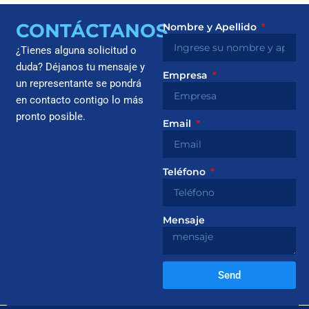
CONTÁCTANOS
Nombre y Apellido
¿Tienes alguna solicitud o
duda? Déjanos tu mensaje y
Empresa
un representante se pondrá
en contacto contigo lo más
pronto posible.
Email
Teléfono
Mensaje
Send