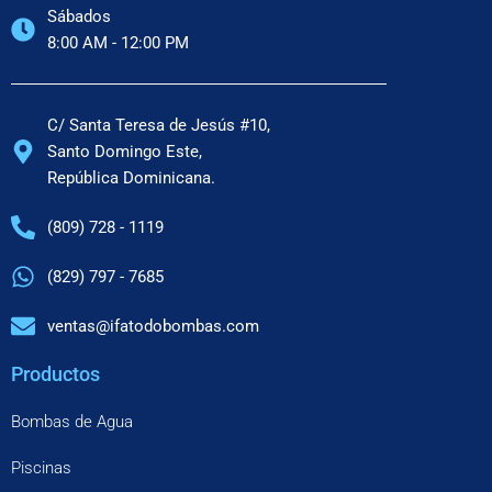
Sábados
8:00 AM - 12:00 PM
C/ Santa Teresa de Jesús #10,
Santo Domingo Este,
República Dominicana.
(809) 728 - 1119
(829) 797 - 7685
ventas@ifatodobombas.com
Productos
Bombas de Agua
Piscinas