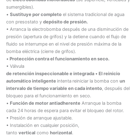
sumergibles).
•
Sustituye por completo
el sistema tradicional de agua
con presostato y
depósito de presión.
• Arranca la electrobomba después de una disminución de
presión (apertura de grifos) y la detiene cuando el flujo de
fluido se interrumpe en el nivel de presión máxima de la
bomba eléctrica (cierre de grifos).
•
Protección contra el funcionamiento en seco.
• Válvula
de retención inspeccionable e integrada
•
El reinicio
automático inteligente
intenta
reiniciar la bomba con
un
intervalo de tiempo variable en cada intento
, después del
bloqueo para el funcionamiento en seco.
•
Función de motor antiadherente
Arranque la bomba
cada 24 horas de espera para evitar el bloqueo del rotor.
• Presión de arranque ajustable.
• Instalación en cualquier posición,
tanto
vertical
como
horizontal
.