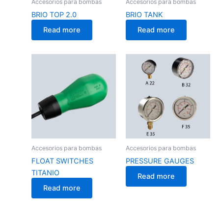
Accesorios para bombas
Accesorios para bombas
BRIO TOP 2.0
BRIO TANK
Read more
Read more
Accesorios para bombas
Accesorios para bombas
FLOAT SWITCHES
PRESSURE GAUGES
TITANIO
Read more
Read more