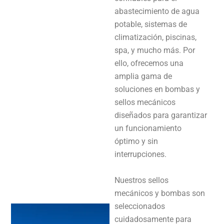
abastecimiento de agua
potable, sistemas de
climatización, piscinas,
spa, y mucho más. Por
ello, ofrecemos una
amplia gama de
soluciones en bombas y
sellos mecánicos
diseñados para garantizar
un funcionamiento
óptimo y sin
interrupciones.
Nuestros sellos
mecánicos y bombas son
seleccionados
cuidadosamente para