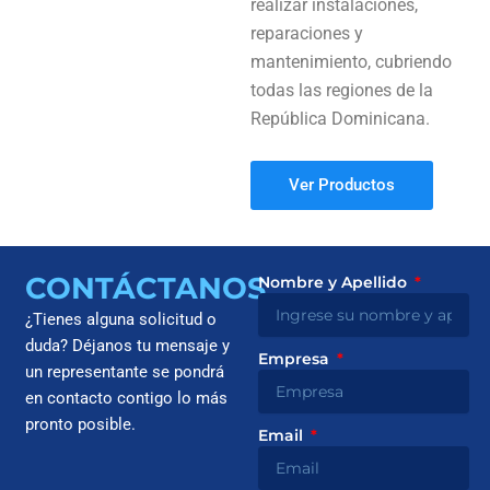
realizar instalaciones,
reparaciones y
mantenimiento, cubriendo
todas las regiones de la
República Dominicana.
Ver Productos
CONTÁCTANOS
Nombre y Apellido
¿Tienes alguna solicitud o
duda? Déjanos tu mensaje y
Empresa
un representante se pondrá
en contacto contigo lo más
pronto posible.
Email