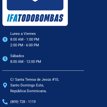
Lunes a Viernes
8:00 AM - 1:00 PM
2:00 PM - 6:00 PM
Sábados
8:00 AM - 12:00 PM
C/ Santa Teresa de Jesús #10,
Santo Domingo Este,
República Dominicana.
(809) 728 - 1119