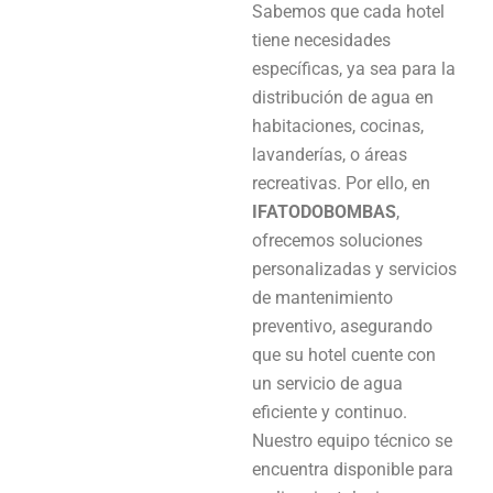
Sabemos que cada hotel
tiene necesidades
específicas, ya sea para la
distribución de agua en
habitaciones, cocinas,
lavanderías, o áreas
recreativas. Por ello, en
IFATODOBOMBAS
,
ofrecemos soluciones
personalizadas y servicios
de mantenimiento
preventivo, asegurando
que su hotel cuente con
un servicio de agua
eficiente y continuo.
Nuestro equipo técnico se
encuentra disponible para