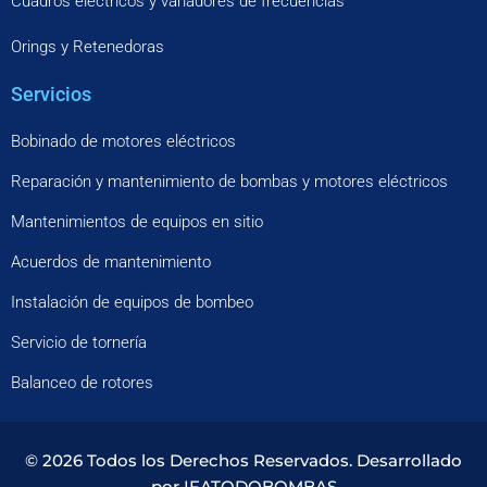
Cuadros eléctricos y variadores de frecuencias
Orings y Retenedoras
Servicios
Bobinado de motores eléctricos
Reparación y mantenimiento de bombas y motores eléctricos
Mantenimientos de equipos en sitio
Acuerdos de mantenimiento
Instalación de equipos de bombeo
Servicio de tornería
Balanceo de rotores
© 2026 Todos los Derechos Reservados. Desarrollado
por IFATODOBOMBAS