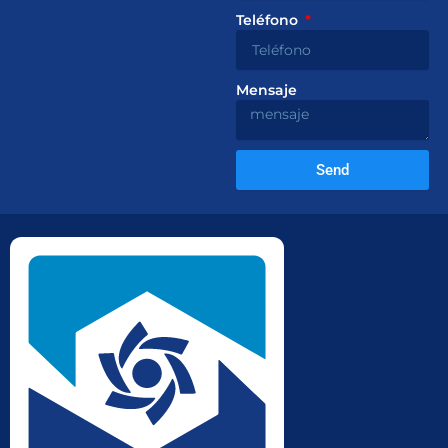
Teléfono
Mensaje
Send