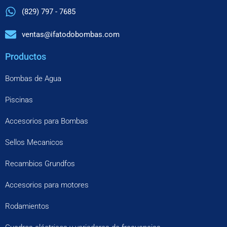
(829) 797 - 7685
ventas@ifatodobombas.com
Productos
Bombas de Agua
Piscinas
Accesorios para Bombas
Sellos Mecanicos
Recambios Grundfos
Accesorios para motores
Rodamientos