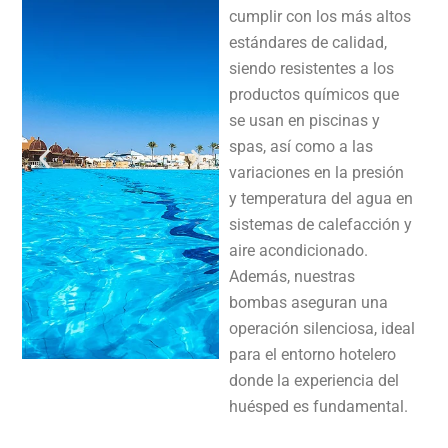
cumplir con los más altos
estándares de calidad,
siendo resistentes a los
productos químicos que
se usan en piscinas y
spas, así como a las
variaciones en la presión
y temperatura del agua en
sistemas de calefacción y
aire acondicionado.
Además, nuestras
bombas aseguran una
operación silenciosa, ideal
para el entorno hotelero
donde la experiencia del
huésped es fundamental.