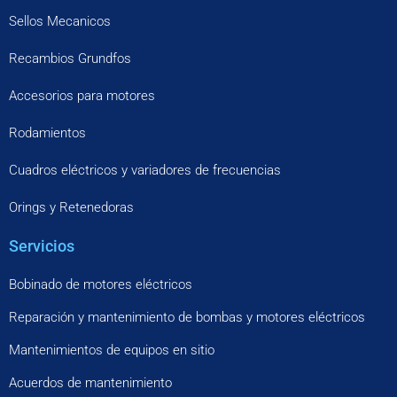
Sellos Mecanicos
Recambios Grundfos
Accesorios para motores
Rodamientos
Cuadros eléctricos y variadores de frecuencias
Orings y Retenedoras
Servicios
Bobinado de motores eléctricos
Reparación y mantenimiento de bombas y motores eléctricos
Mantenimientos de equipos en sitio
Acuerdos de mantenimiento