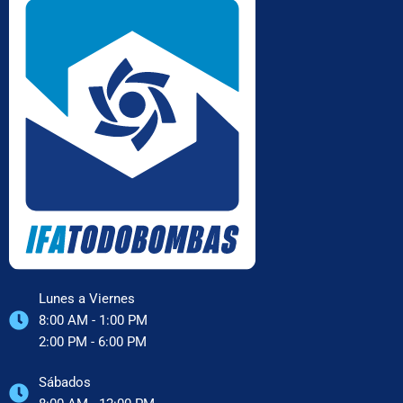
Lunes a Viernes
8:00 AM - 1:00 PM
2:00 PM - 6:00 PM
Sábados